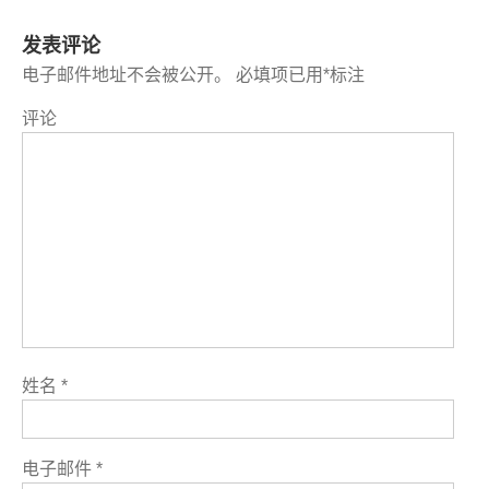
发表评论
电子邮件地址不会被公开。
必填项已用
*
标注
评论
姓名
*
电子邮件
*