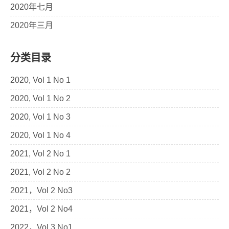
2020年七月
2020年三月
分类目录
2020, Vol 1 No 1
2020, Vol 1 No 2
2020, Vol 1 No 3
2020, Vol 1 No 4
2021, Vol 2 No 1
2021, Vol 2 No 2
2021，Vol 2 No3
2021，Vol 2 No4
2022，Vol 3 No1