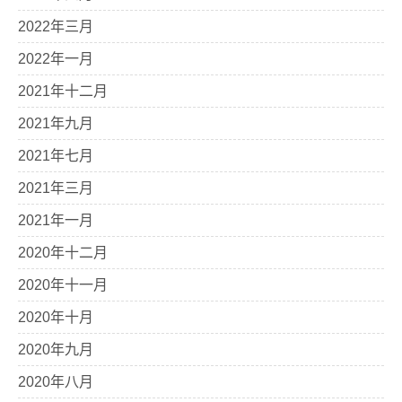
2022年三月
2022年一月
2021年十二月
2021年九月
2021年七月
2021年三月
2021年一月
2020年十二月
2020年十一月
2020年十月
2020年九月
2020年八月