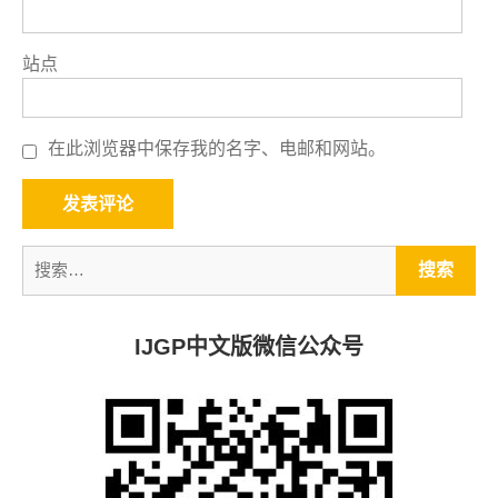
站点
在此浏览器中保存我的名字、电邮和网站。
IJGP中文版微信公众号