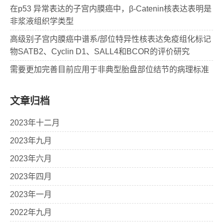
在p53 异常表达的子宫内膜癌中，β-Catenin核表达表明是
非浆液组织学类型
高级别子宫内膜癌中谱系/部位特异性核表达免疫组化标记
物SATB2、Cyclin D1、SALL4和BCOR的评价研究
需要更加完善目前应用于非典型胎盘部位结节的病理标准
文章归档
2023年十二月
2023年九月
2023年六月
2023年四月
2023年一月
2022年九月