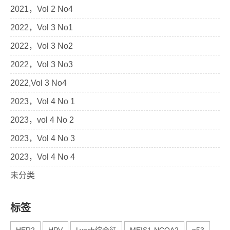
2021，Vol 2 No4
2022，Vol 3 No1
2022，Vol 3 No2
2022，Vol 3 No3
2022,Vol 3 No4
2023，Vol 4 No 1
2023，vol 4 No 2
2023，Vol 4 No 3
2023，Vol 4 No 4
未分类
标签