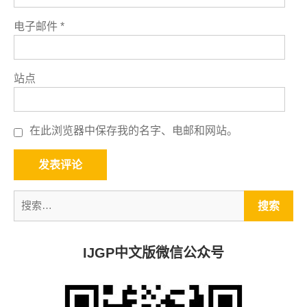
电子邮件
*
站点
在此浏览器中保存我的名字、电邮和网站。
IJGP中文版微信公众号