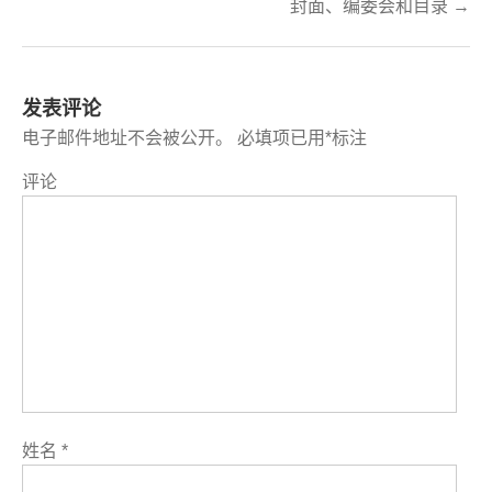
封面、编委会和目录 →
发表评论
电子邮件地址不会被公开。
必填项已用
*
标注
评论
姓名
*