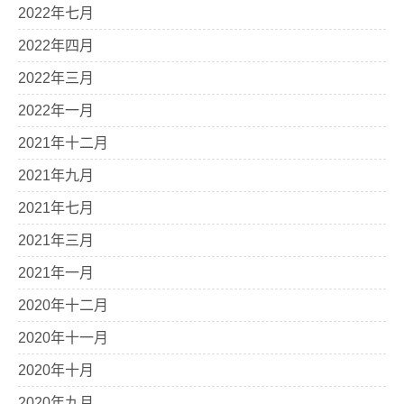
2022年七月
2022年四月
2022年三月
2022年一月
2021年十二月
2021年九月
2021年七月
2021年三月
2021年一月
2020年十二月
2020年十一月
2020年十月
2020年九月