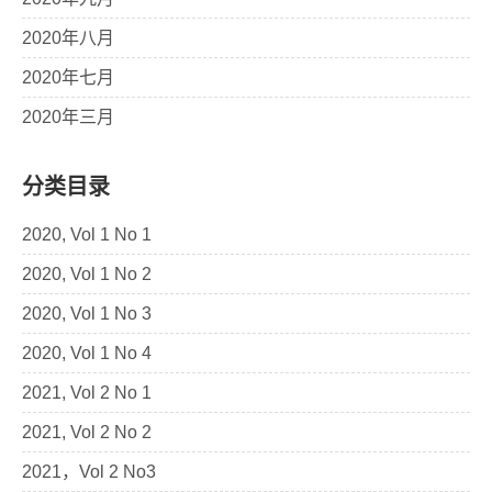
2020年八月
2020年七月
2020年三月
分类目录
2020, Vol 1 No 1
2020, Vol 1 No 2
2020, Vol 1 No 3
2020, Vol 1 No 4
2021, Vol 2 No 1
2021, Vol 2 No 2
2021，Vol 2 No3