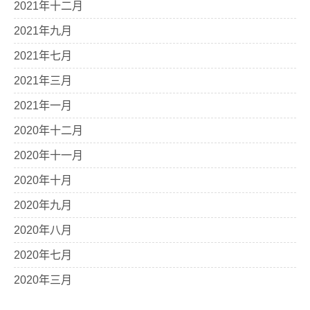
2021年十二月
2021年九月
2021年七月
2021年三月
2021年一月
2020年十二月
2020年十一月
2020年十月
2020年九月
2020年八月
2020年七月
2020年三月