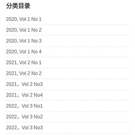
分类目录
2020, Vol 1 No 1
2020, Vol 1 No 2
2020, Vol 1 No 3
2020, Vol 1 No 4
2021, Vol 2 No 1
2021, Vol 2 No 2
2021，Vol 2 No3
2021，Vol 2 No4
2022，Vol 3 No1
2022，Vol 3 No2
2022，Vol 3 No3