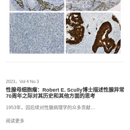
2023，Vol 4 No 3
性腺母细胞瘤：Robert E. Scully博士描述性腺异常
70周年之际对其历史和其他方面的思考
1953年，因后续对性腺病理学的众多贡献…
阅读更多