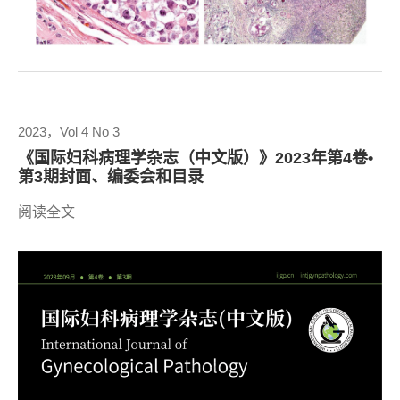
2023，Vol 4 No 3
《国际妇科病理学杂志（中文版）》2023年第4卷•
第3期封面、编委会和目录
阅读全文