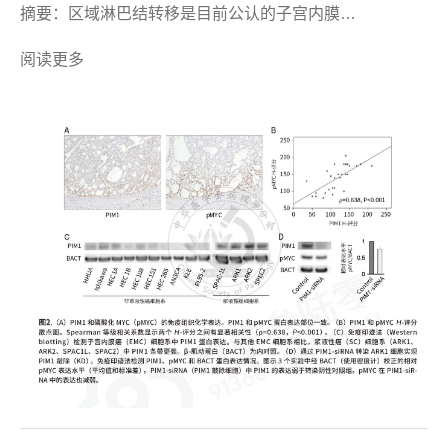
摘要：区域淋巴结转移是目前公认的子宫内膜…
阅读更多