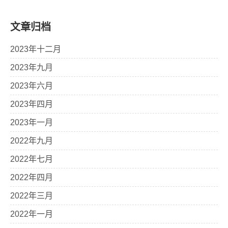
文章归档
2023年十二月
2023年九月
2023年六月
2023年四月
2023年一月
2022年九月
2022年七月
2022年四月
2022年三月
2022年一月