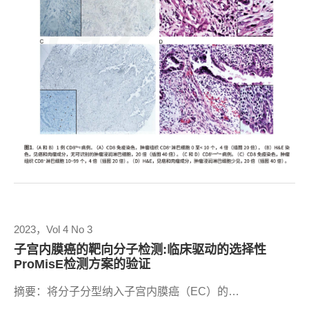
2023，Vol 4 No 3
子宫内膜癌的靶向分子检测:临床驱动的选择性
ProMisE检测方案的验证
摘要：将分子分型纳入子宫内膜癌（EC）的…