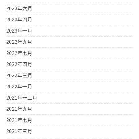
2023年六月
2023年四月
2023年一月
2022年九月
2022年七月
2022年四月
2022年三月
2022年一月
2021年十二月
2021年九月
2021年七月
2021年三月