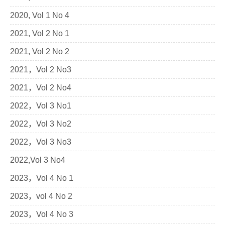
2020, Vol 1 No 4
2021, Vol 2 No 1
2021, Vol 2 No 2
2021，Vol 2 No3
2021，Vol 2 No4
2022，Vol 3 No1
2022，Vol 3 No2
2022，Vol 3 No3
2022,Vol 3 No4
2023，Vol 4 No 1
2023，vol 4 No 2
2023，Vol 4 No 3