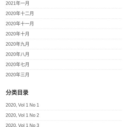
2021年一月
2020年十二月
2020年十一月
2020年十月
2020年九月
2020年八月
2020年七月
2020年三月
分类目录
2020, Vol 1 No 1
2020, Vol 1 No 2
2020, Vol 1 No 3