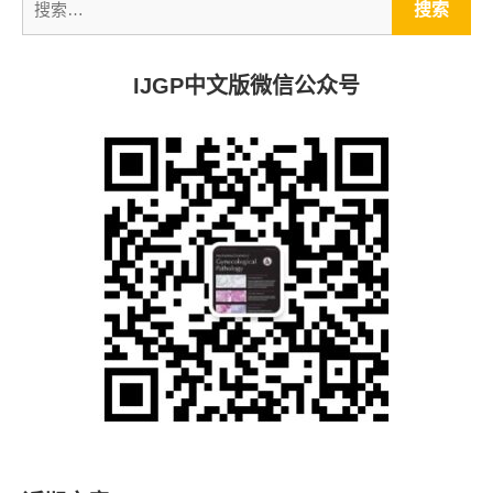
索：
IJGP中文版微信公众号