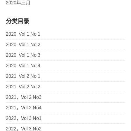
2020年三月
分类目录
2020, Vol 1 No 1
2020, Vol 1 No 2
2020, Vol 1 No 3
2020, Vol 1 No 4
2021, Vol 2 No 1
2021, Vol 2 No 2
2021，Vol 2 No3
2021，Vol 2 No4
2022，Vol 3 No1
2022，Vol 3 No2