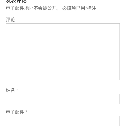
发表评论
电子邮件地址不会被公开。
必填项已用
*
标注
评论
姓名
*
电子邮件
*