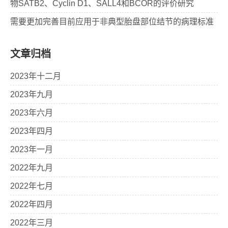
物SATB2、Cyclin D1、SALL4和BCOR的评价研究
需要更加完善目前应用于非典型胎盘部位结节的病理标准
文章归档
2023年十二月
2023年九月
2023年六月
2023年四月
2023年一月
2022年九月
2022年七月
2022年四月
2022年三月