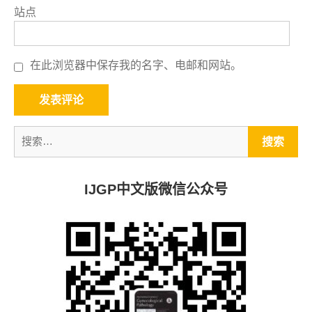
站点
在此浏览器中保存我的名字、电邮和网站。
IJGP中文版微信公众号