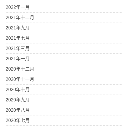
2022年一月
2021年十二月
2021年九月
2021年七月
2021年三月
2021年一月
2020年十二月
2020年十一月
2020年十月
2020年九月
2020年八月
2020年七月