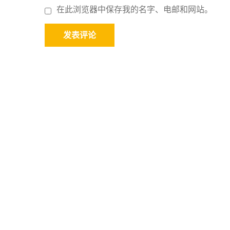
在此浏览器中保存我的名字、电邮和网站。