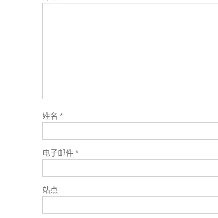
姓名
*
电子邮件
*
站点