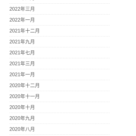
2022年三月
2022年一月
2021年十二月
2021年九月
2021年七月
2021年三月
2021年一月
2020年十二月
2020年十一月
2020年十月
2020年九月
2020年八月