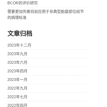
BCOR的评价研究
需要更加完善目前应用于非典型胎盘部位结节
的病理标准
文章归档
2023年十二月
2023年九月
献
2023年六月
→
2023年四月
2023年一月
2022年九月
2022年七月
2022年四月