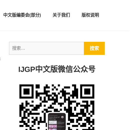
中文版编委会(部分)
关于我们
版权说明
巢
IJGP中文版微信公众号