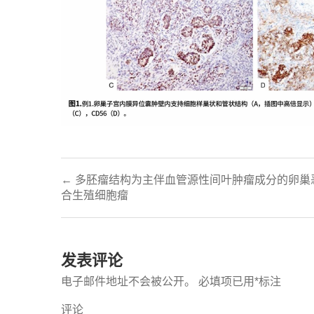
← 多胚瘤结构为主伴血管源性间叶肿瘤成分的卵巢
合生殖细胞瘤
发表评论
电子邮件地址不会被公开。
必填项已用
*
标注
评论