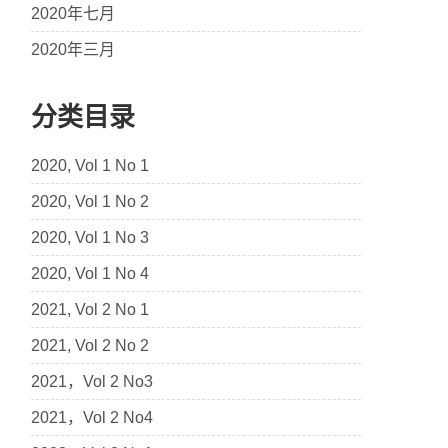
2020年七月
2020年三月
分类目录
2020, Vol 1 No 1
2020, Vol 1 No 2
2020, Vol 1 No 3
2020, Vol 1 No 4
2021, Vol 2 No 1
2021, Vol 2 No 2
2021，Vol 2 No3
2021，Vol 2 No4