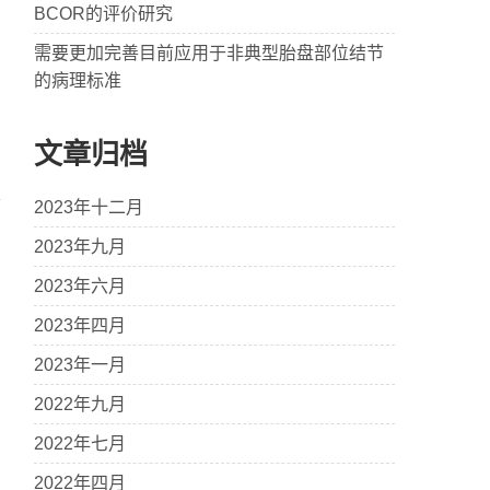
BCOR的评价研究
需要更加完善目前应用于非典型胎盘部位结节
的病理标准
文章归档
2023年十二月
2023年九月
2023年六月
2023年四月
2023年一月
2022年九月
2022年七月
2022年四月