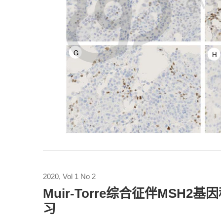
2020, Vol 1 No 2
Muir-Torre综合征伴MS
习