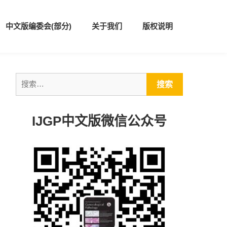
中文版编委会(部分)
关于我们
版权说明
搜
索：
IJGP中文版微信公众号