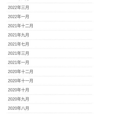
2022年三月
2022年一月
2021年十二月
2021年九月
2021年七月
2021年三月
2021年一月
2020年十二月
2020年十一月
2020年十月
2020年九月
2020年八月