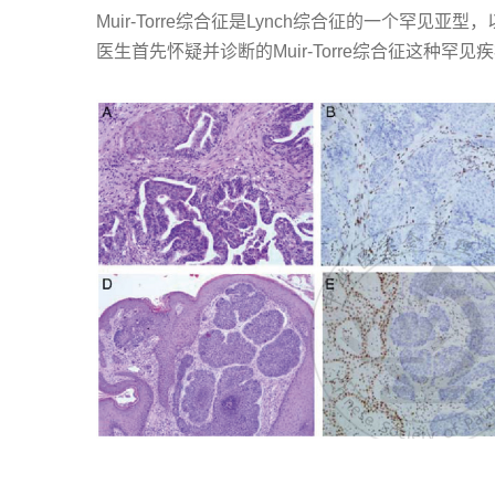
Muir-Torre综合征是Lynch综合征的一个罕
医生首先怀疑并诊断的Muir-Torre综合征这种罕见