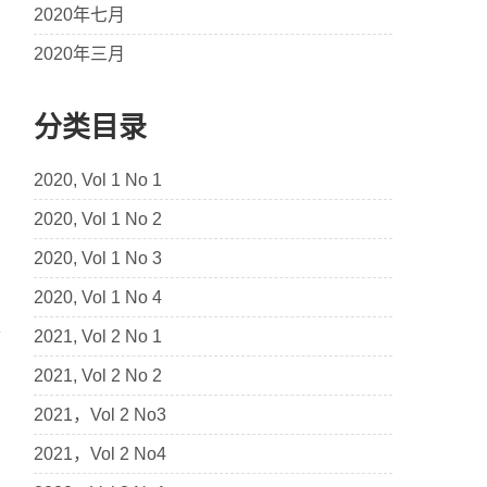
2020年七月
2020年三月
分类目录
2020, Vol 1 No 1
2020, Vol 1 No 2
2020, Vol 1 No 3
2020, Vol 1 No 4
2021, Vol 2 No 1
2021, Vol 2 No 2
2021，Vol 2 No3
2021，Vol 2 No4