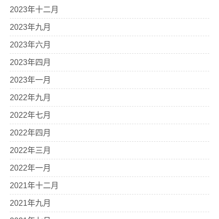
2023年十二月
2023年九月
2023年六月
2023年四月
2023年一月
2022年九月
2022年七月
2022年四月
2022年三月
2022年一月
2021年十二月
2021年九月