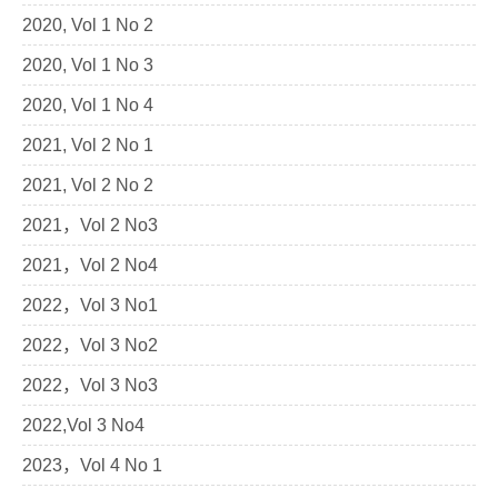
2020, Vol 1 No 2
2020, Vol 1 No 3
2020, Vol 1 No 4
2021, Vol 2 No 1
2021, Vol 2 No 2
2021，Vol 2 No3
2021，Vol 2 No4
2022，Vol 3 No1
2022，Vol 3 No2
2022，Vol 3 No3
2022,Vol 3 No4
2023，Vol 4 No 1