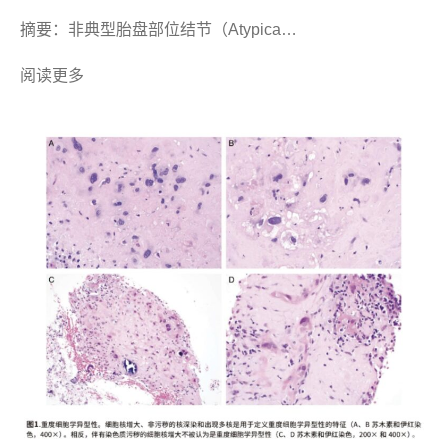
摘要：非典型胎盘部位结节（Atypica…
阅读更多