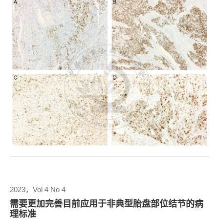
2023，Vol 4 No 4
需要更加完善目前应用于非典型胎盘部位结节的病
理标准