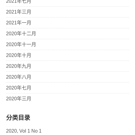
2021年七月
2021年三月
2021年一月
2020年十二月
2020年十一月
2020年十月
2020年九月
2020年八月
2020年七月
2020年三月
分类目录
2020, Vol 1 No 1